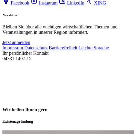
Facebook
Instagram
LinkedIn
XING
Newsletter
Bleiben Sie über alle wichtigen wirtschaftlichen Themen und
Veranstaltungen in unserer Region informiert.
Jetzt anmelden
Impressum
Datenschutz
Barrierefreiheit
Leichte Sprache
Ihr persönlicher Kontakt
04331 1407-15
Wir helfen Ihnen gern
Existenzgründung