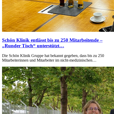
Schön Klinik entlässt bis zu 250 Mitarbeitende –
„Runder Tisch“ unterstützt…
Die Schön Klinik Gruppe hat bekannt gegeben, dass bis zu 250
Mitarbeiterinnen und Mitarbeiter im nicht-medizinischen…