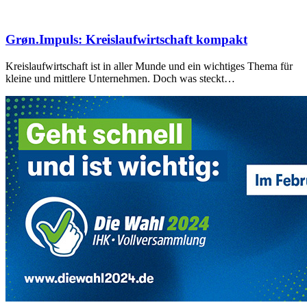
Grøn.Impuls: Kreislaufwirtschaft kompakt
Kreislaufwirtschaft ist in aller Munde und ein wichtiges Thema für
kleine und mittlere Unternehmen. Doch was steckt…