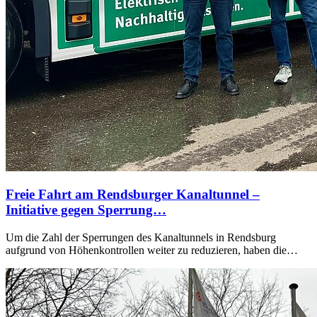
Freie Fahrt am Rendsburger Kanaltunnel –
Initiative gegen Sperrung…
Um die Zahl der Sperrungen des Kanaltunnels in Rendsburg
aufgrund von Höhenkontrollen weiter zu reduzieren, haben die…