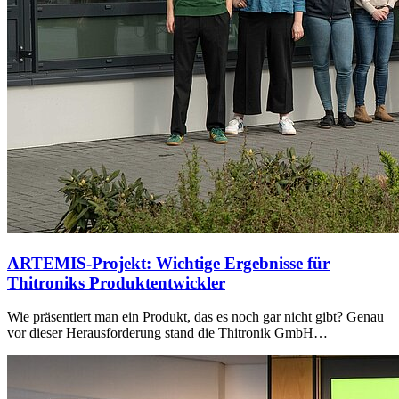
ARTEMIS-Projekt: Wichtige Ergebnisse für
Thitroniks Produktentwickler
Wie präsentiert man ein Produkt, das es noch gar nicht gibt? Genau
vor dieser Herausforderung stand die Thitronik GmbH…