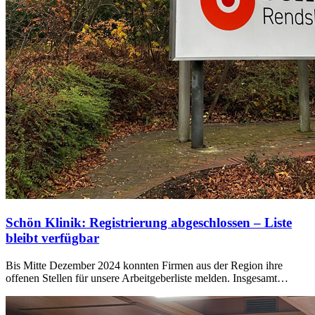
Schön Klinik: Registrierung abgeschlossen – Liste
bleibt verfügbar
Bis Mitte Dezember 2024 konnten Firmen aus der Region ihre
offenen Stellen für unsere Arbeitgeberliste melden. Insgesamt…