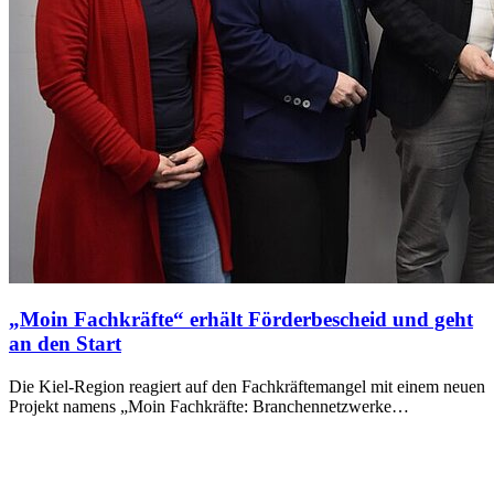
„Moin Fachkräfte“ erhält Förderbescheid und geht
an den Start
Die Kiel-Region reagiert auf den Fachkräftemangel mit einem neuen
Projekt namens „Moin Fachkräfte: Branchennetzwerke…