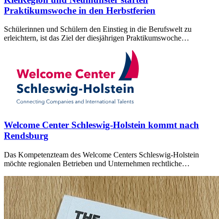
Praktikumswoche in den Herbstferien
Schülerinnen und Schülern den Einstieg in die Berufswelt zu
erleichtern, ist das Ziel der diesjährigen Praktikumswoche…
Welcome Center Schleswig-Holstein kommt nach
Rendsburg
Das Kompetenzteam des Welcome Centers Schleswig-Holstein
möchte regionalen Betrieben und Unternehmen rechtliche…