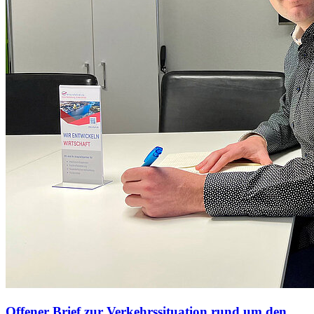
Offener Brief zur Verkehrssituation rund um den