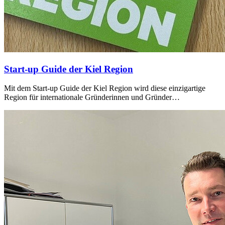
Start-up Guide der Kiel Region
Mit dem Start-up Guide der Kiel Region wird diese einzigartige
Region für internationale Gründerinnen und Gründer…