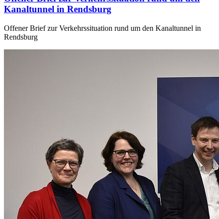
Kanaltunnel in Rendsburg
Offener Brief zur Verkehrssituation rund um den Kanaltunnel in
Rendsburg