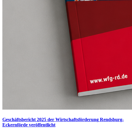
Geschäftsbericht 2025 der Wirtschaftsförderung Rendsburg-
Eckernförde veröffentlicht