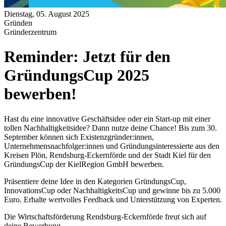
Dienstag, 05. August 2025
Gründen
Gründerzentrum
Reminder: Jetzt für den
GründungsCup 2025
bewerben!
Hast du eine innovative Geschäftsidee oder ein Start-up mit einer
tollen Nachhaltigkeitsidee? Dann nutze deine Chance! Bis zum 30.
September können sich Existenzgründer:innen,
Unternehmensnachfolger:innen und Gründungsinteressierte aus den
Kreisen Plön, Rendsburg-Eckernförde und der Stadt Kiel für den
GründungsCup der KielRegion GmbH bewerben.
Präsentiere deine Idee in den Kategorien GründungsCup,
InnovationsCup oder NachhaltigkeitsCup und gewinne bis zu 5.000
Euro. Erhalte wertvolles Feedback und Unterstützung von Experten.
Die Wirtschaftsförderung Rendsburg-Eckernförde freut sich auf
deine Bewerbung.