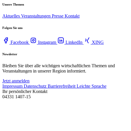
Unsere Themen
Aktuelles
Veranstaltungen
Presse
Kontakt
Folgen Sie uns
Facebook
Instagram
LinkedIn
XING
Newsletter
Bleiben Sie über alle wichtigen wirtschaftlichen Themen und
Veranstaltungen in unserer Region informiert.
Jetzt anmelden
Impressum
Datenschutz
Barrierefreiheit
Leichte Sprache
Ihr persönlicher Kontakt
04331 1407-15