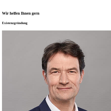
Wir helfen Ihnen gern
Existenzgründung