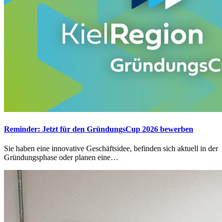
Reminder: Jetzt für den GründungsCup 2026 bewerben
Sie haben eine innovative Geschäftsidee, befinden sich aktuell in der
Gründungsphase oder planen eine…