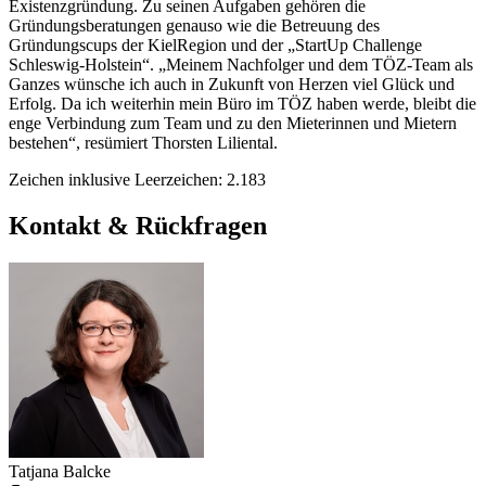
Existenzgründung. Zu seinen Aufgaben gehören die
Gründungsberatungen genauso wie die Betreuung des
Gründungscups der KielRegion und der „StartUp Challenge
Schleswig-Holstein“. „Meinem Nachfolger und dem TÖZ-Team als
Ganzes wünsche ich auch in Zukunft von Herzen viel Glück und
Erfolg. Da ich weiterhin mein Büro im TÖZ haben werde, bleibt die
enge Verbindung zum Team und zu den Mieterinnen und Mietern
bestehen“, resümiert Thorsten Liliental.
Zeichen inklusive Leerzeichen: 2.183
Kontakt & Rückfragen
Tatjana Balcke