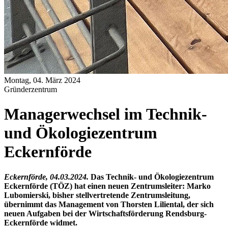
Montag, 04. März 2024
Gründerzentrum
Managerwechsel im Technik-
und Ökologiezentrum
Eckernförde
Eckernförde, 04.03.2024.
Das Technik- und Ökologiezentrum
Eckernförde (TÖZ) hat einen neuen Zentrumsleiter: Marko
Lubomierski, bisher stellvertretende Zentrumsleitung,
übernimmt das Management von Thorsten Liliental, der sich
neuen Aufgaben bei der Wirtschaftsförderung Rendsburg-
Eckernförde widmet.