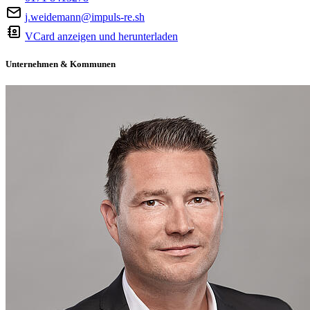
j.weidemann@impuls-re.sh
VCard anzeigen und herunterladen
Unternehmen & Kommunen