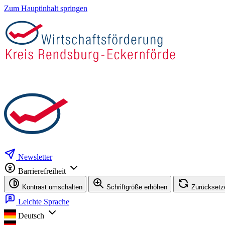
Zum Hauptinhalt springen
Newsletter
Barrierefreiheit
Kontrast umschalten
Schriftgröße erhöhen
Zurücksetz
Leichte Sprache
Deutsch