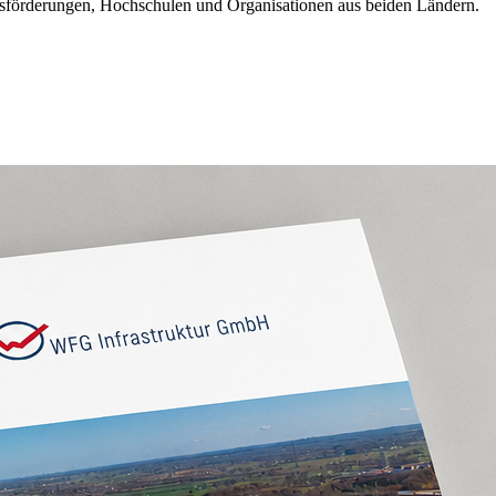
ftsförderungen, Hochschulen und Organisationen aus beiden Ländern.